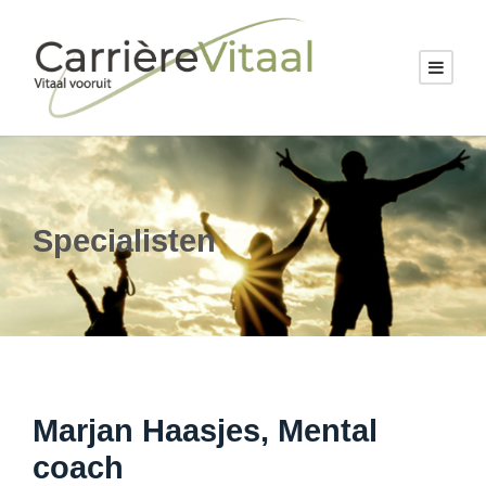
Specialisten
Marjan Haasjes, Mental
coach