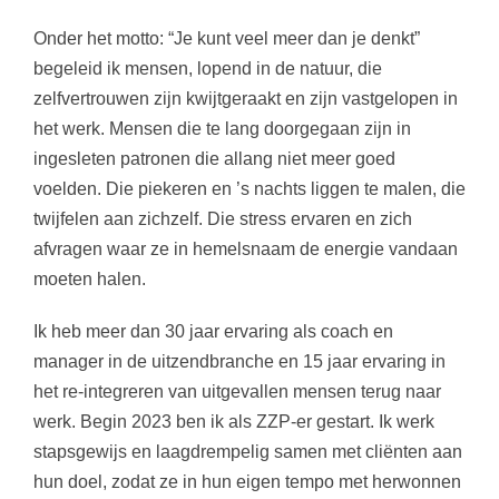
Onder het motto: “Je kunt veel meer dan je denkt”
begeleid ik mensen, lopend in de natuur, die
zelfvertrouwen zijn kwijtgeraakt en zijn vastgelopen in
het werk. Mensen die te lang doorgegaan zijn in
ingesleten patronen die allang niet meer goed
voelden. Die piekeren en ’s nachts liggen te malen, die
twijfelen aan zichzelf. Die stress ervaren en zich
afvragen waar ze in hemelsnaam de energie vandaan
moeten halen.
Ik heb meer dan 30 jaar ervaring als coach en
manager in de uitzendbranche en 15 jaar ervaring in
het re-integreren van uitgevallen mensen terug naar
werk. Begin 2023 ben ik als ZZP-er gestart. Ik werk
stapsgewijs en laagdrempelig samen met cliënten aan
hun doel, zodat ze in hun eigen tempo met herwonnen