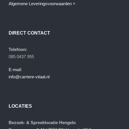
Algemene Leveringsvoorwaarden >
DIRECT CONTACT
Telefoon:
085 0437 955
E-mail
info@carriere-vitaal.nl
LOCATIES
Bezoek- & Spreeklocatie Hengelo