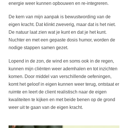
energie weer kunnen opbouwen en re-integreren.
De kern van mijn aanpak is bewustwording van de
eigen kracht. Dat klinkt zweverig, maar dat is het niet.
De natuur laat zien wat je kunt en dat je het kunt.
Nuchter en met een gepaste dosis humor, worden de
nodige stappen samen gezet.
Lopend in de zon, de wind en soms ook in de regen,
kunnen mijn cliënten weer ademhalen en tot inzichten
komen. Door middel van verschillende oefeningen,
komt het geloof in eigen kunnen weer terug, ontstaat er
ruimte en leert de client realistisch naar de eigen
kwaliteiten te kijken en met beide benen op de grond
weer uit te gaan van de eigen kracht.