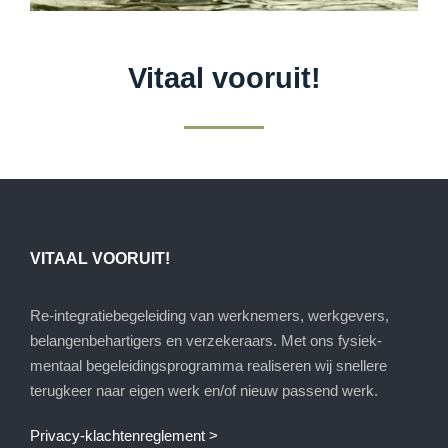
Vitaal vooruit!
VITAAL VOORUIT!
Re-integratiebegeleiding van werknemers, werkgevers,
belangenbehartigers en verzekeraars. Met ons fysiek-
mentaal begeleidingsprogramma realiseren wij snellere
terugkeer naar eigen werk en/of nieuw passend werk.
Privacy-klachtenreglement >