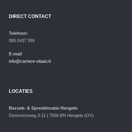
DIRECT CONTACT
Telefoon:
085 0437 955
E-mail
info@carriere-vitaal.nl
LOCATIES
Bezoek- & Spreeklocatie Hengelo
Demmersweg 3-11 | 7556 BN Hengelo (OV)