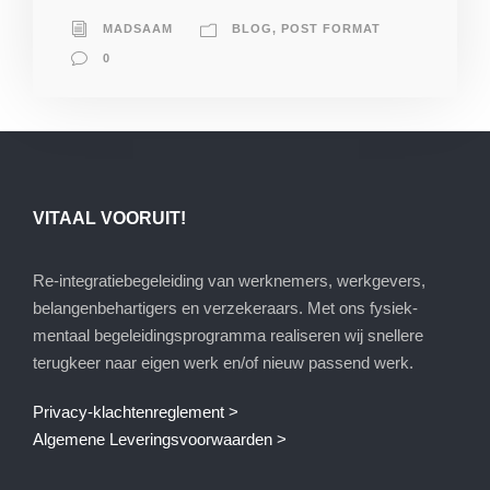
MADSAAM
BLOG
,
POST FORMAT
0
VITAAL VOORUIT!
Re-integratiebegeleiding van werknemers, werkgevers,
belangenbehartigers en verzekeraars. Met ons fysiek-
mentaal begeleidingsprogramma realiseren wij snellere
terugkeer naar eigen werk en/of nieuw passend werk.
Privacy-klachtenreglement >
Algemene Leveringsvoorwaarden >