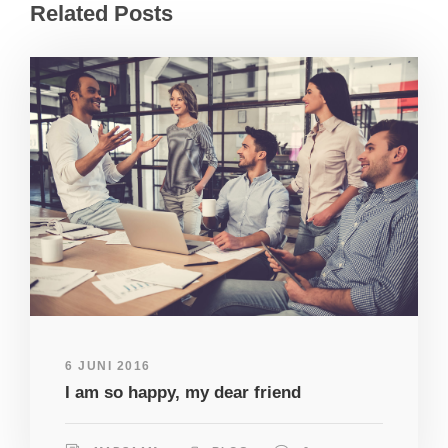
Related Posts
6 JUNI 2016
I am so happy, my dear friend