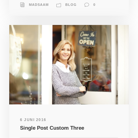
MADSAAM
BLOG
0
6 JUNI 2016
Single Post Custom Three